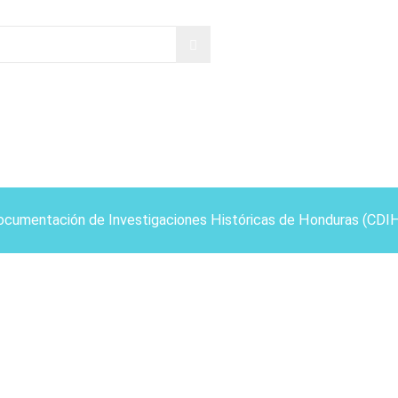
ocumentación de Investigaciones Históricas de Honduras (CDI