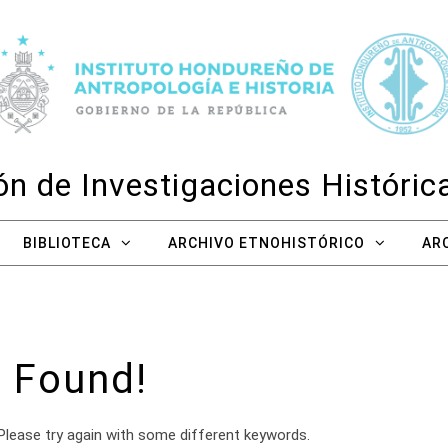
n de Investigaciones Históri
BIBLIOTECA
ARCHIVO ETNOHISTÓRICO
AR
 Found!
Please try again with some different keywords.