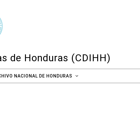
cas de Honduras (CDIHH)
CHIVO NACIONAL DE HONDURAS