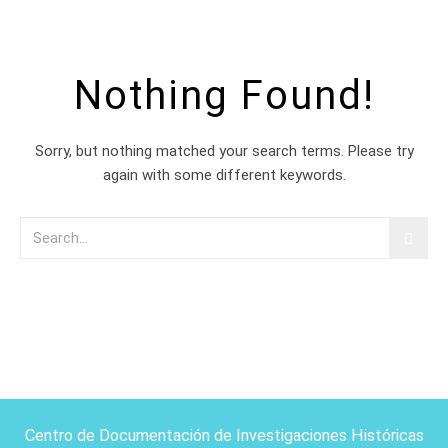
Nothing Found!
Sorry, but nothing matched your search terms. Please try
again with some different keywords.
Centro de Documentación de Investigaciones Históricas