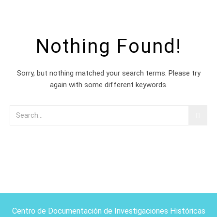
Nothing Found!
Sorry, but nothing matched your search terms. Please try
again with some different keywords.
Centro de Documentación de Investigaciones Históricas