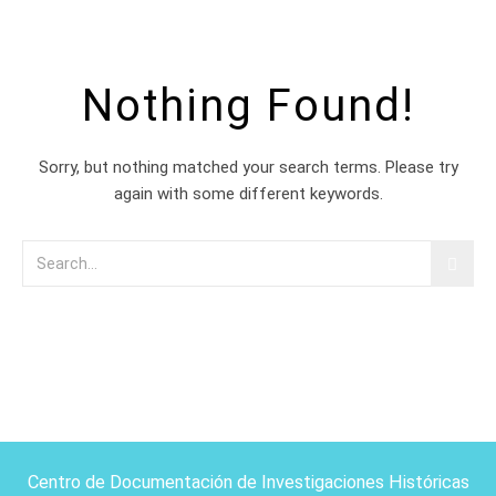
Nothing Found!
Sorry, but nothing matched your search terms. Please try
again with some different keywords.
Centro de Documentación de Investigaciones Históricas