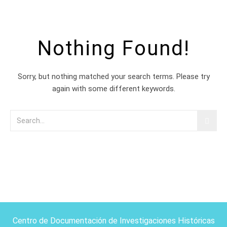
Nothing Found!
Sorry, but nothing matched your search terms. Please try
again with some different keywords.
Centro de Documentación de Investigaciones Históricas