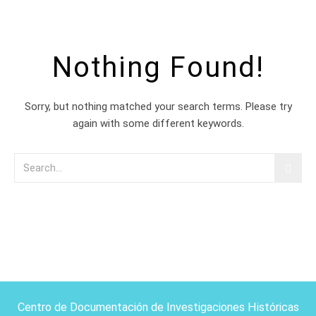
Nothing Found!
Sorry, but nothing matched your search terms. Please try
again with some different keywords.
Centro de Documentación de Investigaciones Históricas