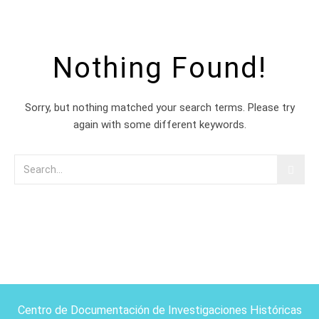
Nothing Found!
Sorry, but nothing matched your search terms. Please try
again with some different keywords.
Centro de Documentación de Investigaciones Históricas