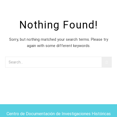
Nothing Found!
Sorry, but nothing matched your search terms. Please try
again with some different keywords.
Centro de Documentación de Investigaciones Históricas