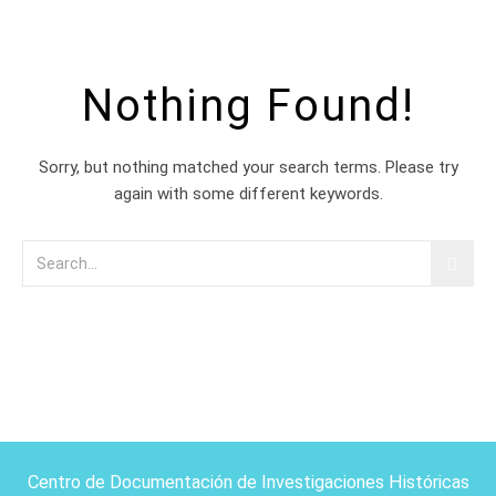
Nothing Found!
Sorry, but nothing matched your search terms. Please try
again with some different keywords.
Centro de Documentación de Investigaciones Históricas