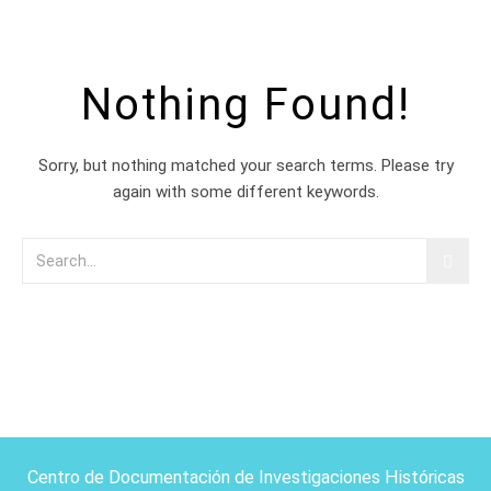
Nothing Found!
Sorry, but nothing matched your search terms. Please try
again with some different keywords.
Centro de Documentación de Investigaciones Históricas