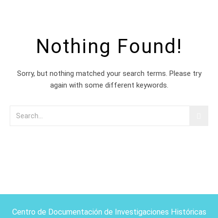
Nothing Found!
Sorry, but nothing matched your search terms. Please try
again with some different keywords.
Centro de Documentación de Investigaciones Históricas