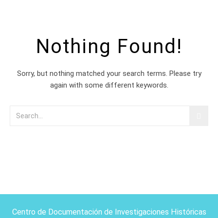
Nothing Found!
Sorry, but nothing matched your search terms. Please try
again with some different keywords.
Centro de Documentación de Investigaciones Históricas