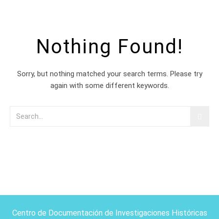
Nothing Found!
Sorry, but nothing matched your search terms. Please try
again with some different keywords.
Centro de Documentación de Investigaciones Históricas