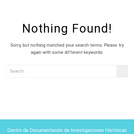
Nothing Found!
Sorry, but nothing matched your search terms. Please try
again with some different keywords.
Centro de Documentación de Investigaciones Históricas