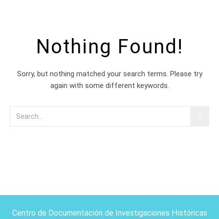
Nothing Found!
Sorry, but nothing matched your search terms. Please try
again with some different keywords.
Centro de Documentación de Investigaciones Históricas