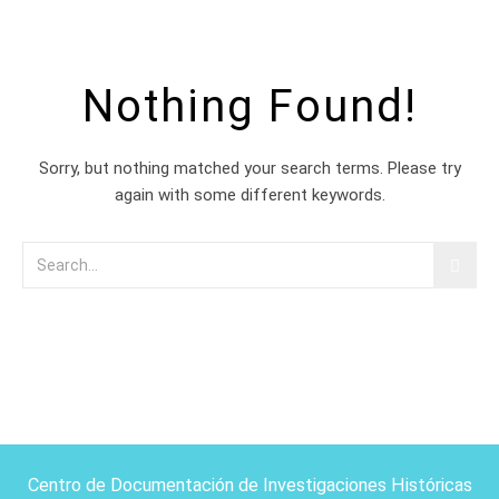
Nothing Found!
Sorry, but nothing matched your search terms. Please try
again with some different keywords.
Centro de Documentación de Investigaciones Históricas