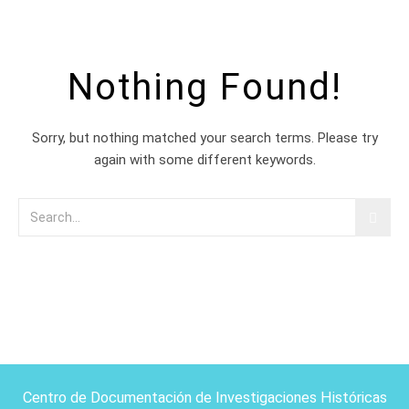
Nothing Found!
Sorry, but nothing matched your search terms. Please try
again with some different keywords.
Centro de Documentación de Investigaciones Históricas