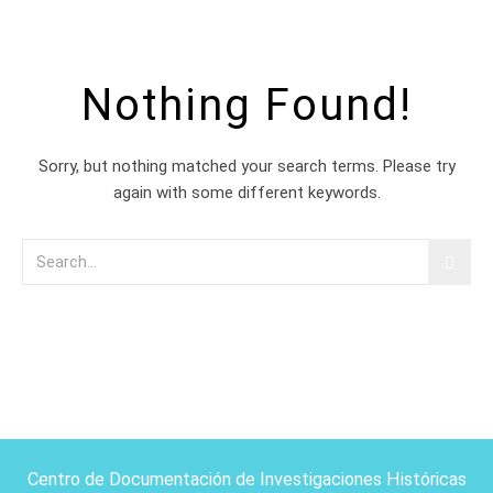
Nothing Found!
Sorry, but nothing matched your search terms. Please try
again with some different keywords.
Centro de Documentación de Investigaciones Históricas