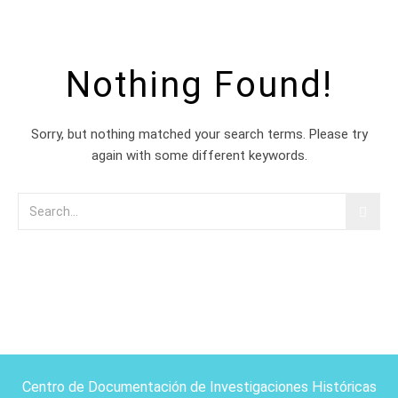
Nothing Found!
Sorry, but nothing matched your search terms. Please try
again with some different keywords.
Centro de Documentación de Investigaciones Históricas