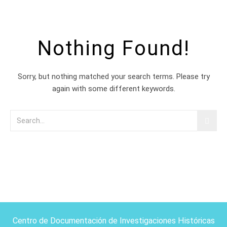
Nothing Found!
Sorry, but nothing matched your search terms. Please try
again with some different keywords.
Centro de Documentación de Investigaciones Históricas