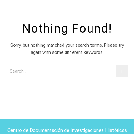
Nothing Found!
Sorry, but nothing matched your search terms. Please try
again with some different keywords.
Centro de Documentación de Investigaciones Históricas