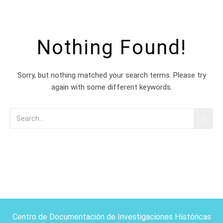
Nothing Found!
Sorry, but nothing matched your search terms. Please try
again with some different keywords.
Centro de Documentación de Investigaciones Históricas