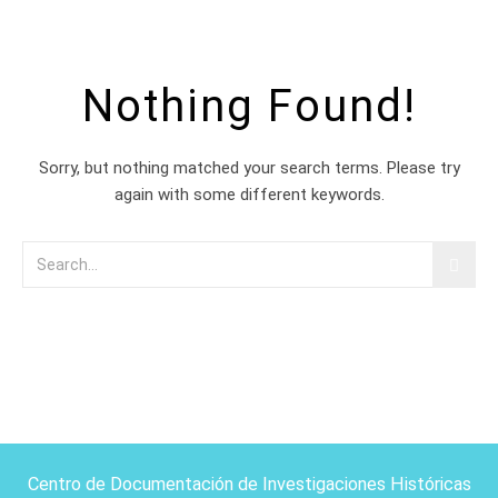
Nothing Found!
Sorry, but nothing matched your search terms. Please try
again with some different keywords.
Centro de Documentación de Investigaciones Históricas