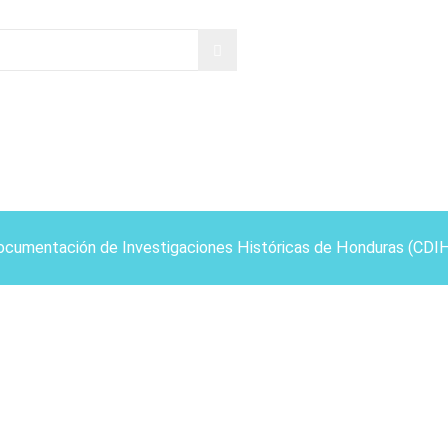
ocumentación de Investigaciones Históricas de Honduras (CDI