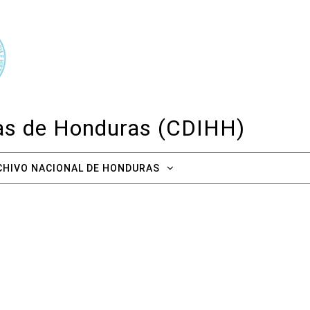
cas de Honduras (CDIHH)
CHIVO NACIONAL DE HONDURAS