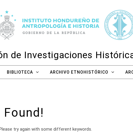
n de Investigaciones Históri
BIBLIOTECA
ARCHIVO ETNOHISTÓRICO
AR
 Found!
Please try again with some different keywords.