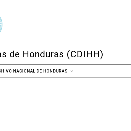
cas de Honduras (CDIHH)
CHIVO NACIONAL DE HONDURAS