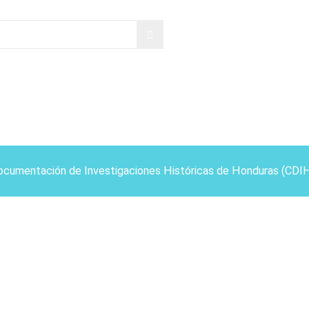
ocumentación de Investigaciones Históricas de Honduras (CDI