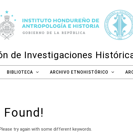
n de Investigaciones Históri
BIBLIOTECA
ARCHIVO ETNOHISTÓRICO
AR
 Found!
Please try again with some different keywords.