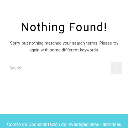
Nothing Found!
Sorry, but nothing matched your search terms. Please try
again with some different keywords.
Centro de Documentación de Investigaciones Históricas