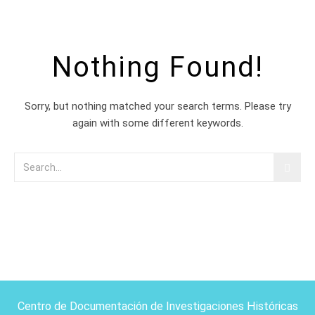
Nothing Found!
Sorry, but nothing matched your search terms. Please try
again with some different keywords.
Centro de Documentación de Investigaciones Históricas