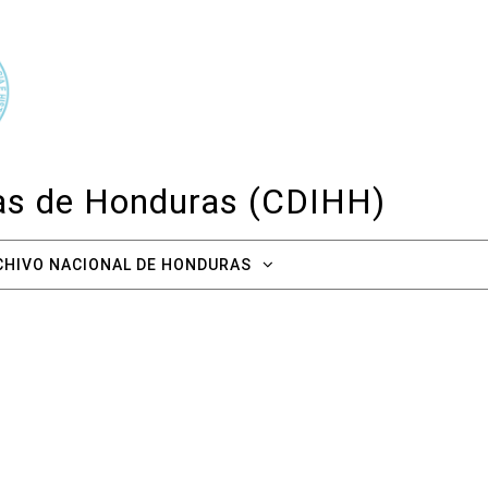
cas de Honduras (CDIHH)
CHIVO NACIONAL DE HONDURAS