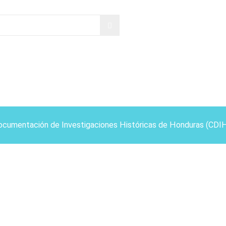
ocumentación de Investigaciones Históricas de Honduras (CDI