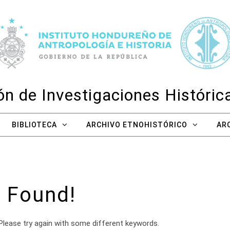
n de Investigaciones Históri
BIBLIOTECA
ARCHIVO ETNOHISTÓRICO
AR
 Found!
Please try again with some different keywords.