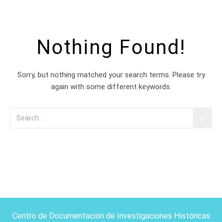
Nothing Found!
Sorry, but nothing matched your search terms. Please try
again with some different keywords.
Centro de Documentación de Investigaciones Históricas