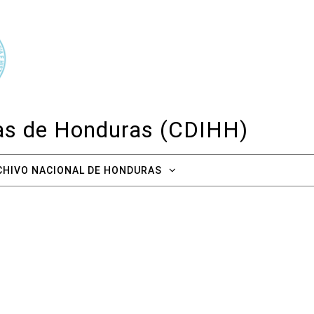
cas de Honduras (CDIHH)
CHIVO NACIONAL DE HONDURAS