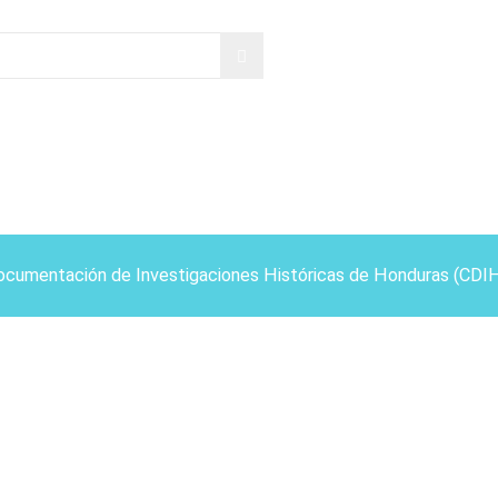
ocumentación de Investigaciones Históricas de Honduras (CDI