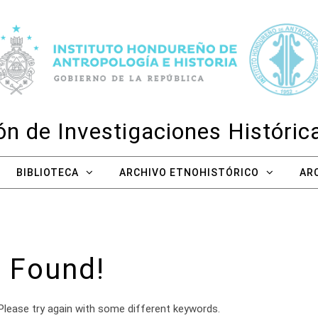
n de Investigaciones Históri
BIBLIOTECA
ARCHIVO ETNOHISTÓRICO
AR
 Found!
Please try again with some different keywords.