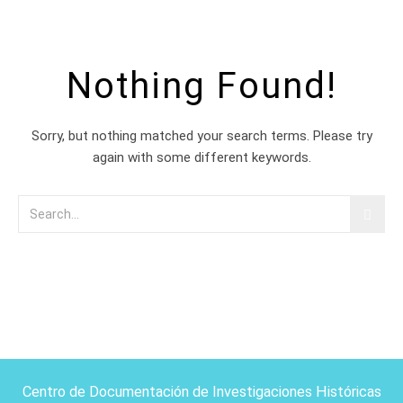
Nothing Found!
Sorry, but nothing matched your search terms. Please try
again with some different keywords.
Centro de Documentación de Investigaciones Históricas