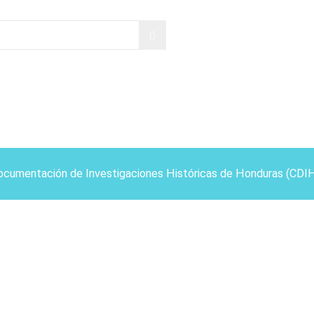
ocumentación de Investigaciones Históricas de Honduras (CDI