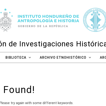
n de Investigaciones Históri
BIBLIOTECA
ARCHIVO ETNOHISTÓRICO
AR
 Found!
Please try again with some different keywords.