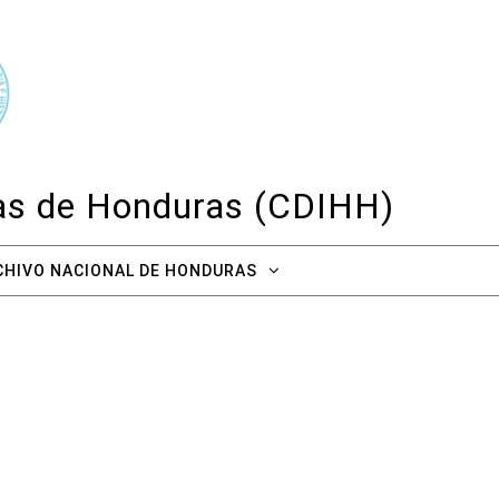
cas de Honduras (CDIHH)
CHIVO NACIONAL DE HONDURAS