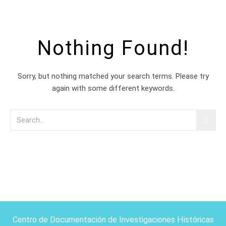
Nothing Found!
Sorry, but nothing matched your search terms. Please try
again with some different keywords.
Centro de Documentación de Investigaciones Históricas