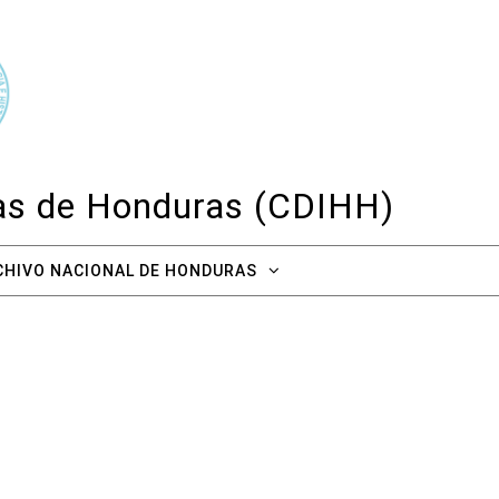
cas de Honduras (CDIHH)
CHIVO NACIONAL DE HONDURAS