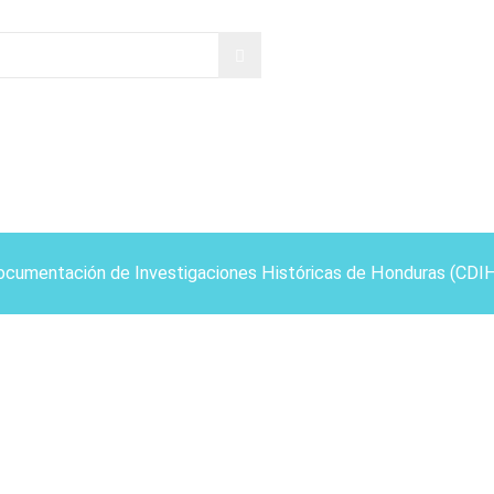
ocumentación de Investigaciones Históricas de Honduras (CDI