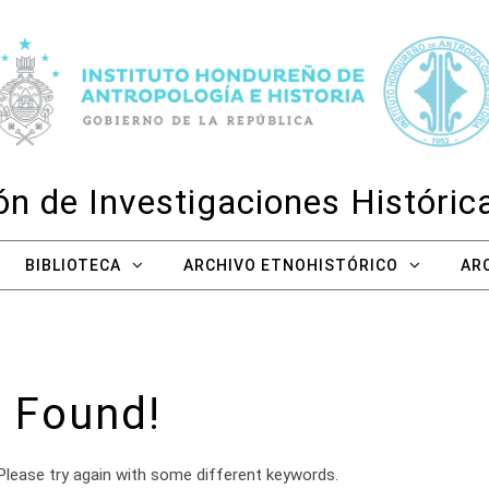
n de Investigaciones Históri
BIBLIOTECA
ARCHIVO ETNOHISTÓRICO
AR
 Found!
Please try again with some different keywords.