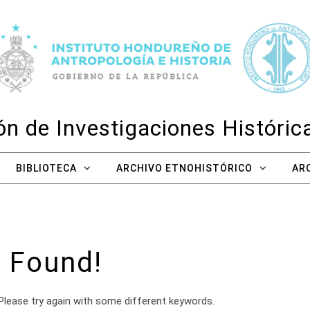
n de Investigaciones Históri
BIBLIOTECA
ARCHIVO ETNOHISTÓRICO
AR
 Found!
Please try again with some different keywords.