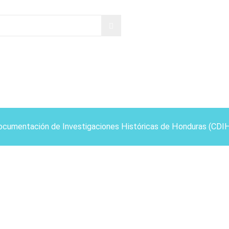
ocumentación de Investigaciones Históricas de Honduras (CDI