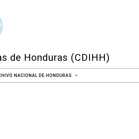
cas de Honduras (CDIHH)
CHIVO NACIONAL DE HONDURAS