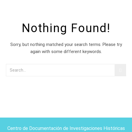
Nothing Found!
Sorry, but nothing matched your search terms. Please try
again with some different keywords.
Centro de Documentación de Investigaciones Históricas