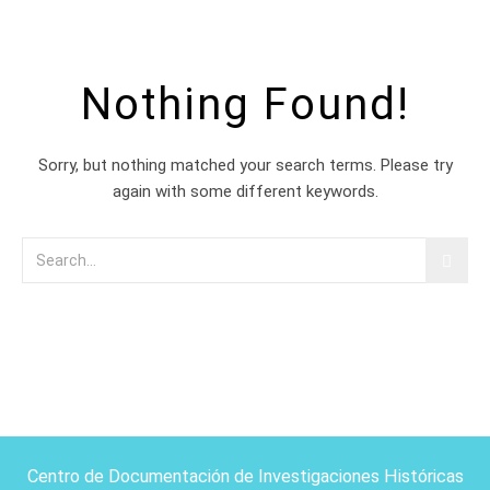
Nothing Found!
Sorry, but nothing matched your search terms. Please try
again with some different keywords.
Centro de Documentación de Investigaciones Históricas