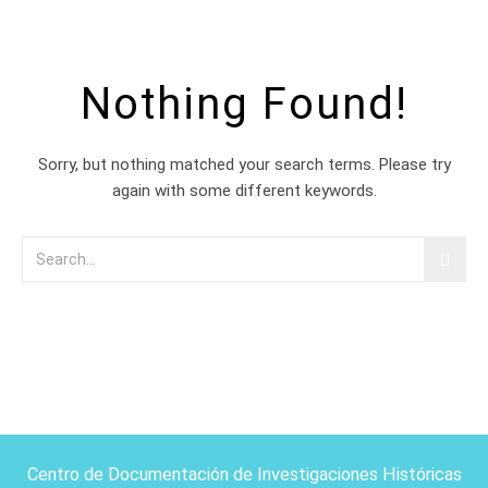
Nothing Found!
Sorry, but nothing matched your search terms. Please try
again with some different keywords.
Centro de Documentación de Investigaciones Históricas