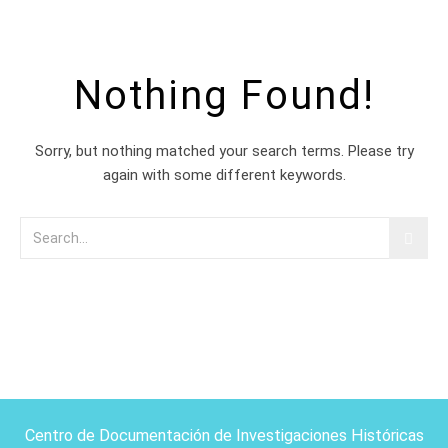
Nothing Found!
Sorry, but nothing matched your search terms. Please try
again with some different keywords.
Centro de Documentación de Investigaciones Históricas