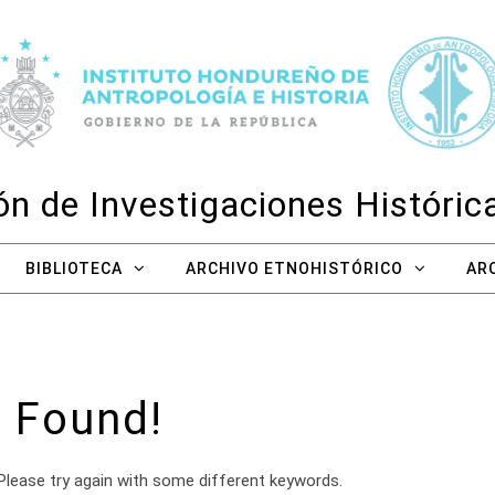
n de Investigaciones Históri
BIBLIOTECA
ARCHIVO ETNOHISTÓRICO
AR
 Found!
Please try again with some different keywords.