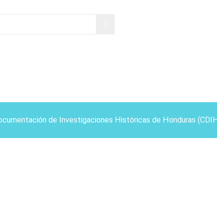
ocumentación de Investigaciones Históricas de Honduras (CDI