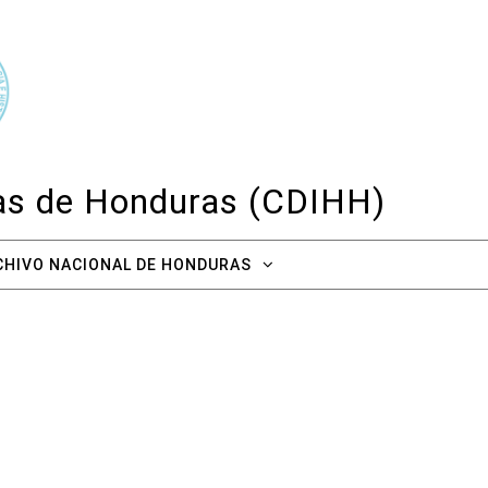
cas de Honduras (CDIHH)
CHIVO NACIONAL DE HONDURAS