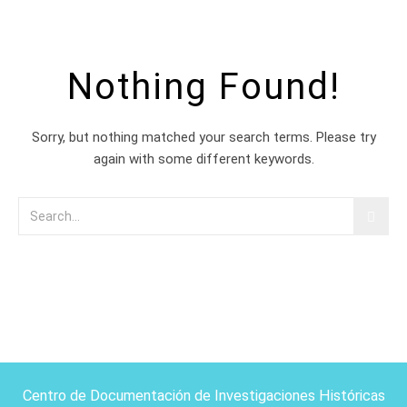
Nothing Found!
Sorry, but nothing matched your search terms. Please try
again with some different keywords.
Centro de Documentación de Investigaciones Históricas