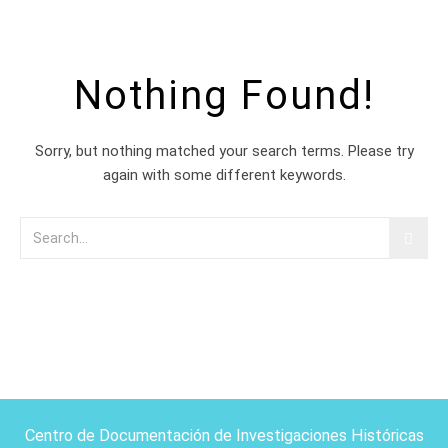
Nothing Found!
Sorry, but nothing matched your search terms. Please try
again with some different keywords.
Centro de Documentación de Investigaciones Históricas