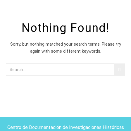
Nothing Found!
Sorry, but nothing matched your search terms. Please try
again with some different keywords.
Centro de Documentación de Investigaciones Históricas