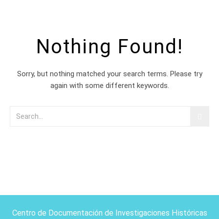
Nothing Found!
Sorry, but nothing matched your search terms. Please try
again with some different keywords.
Centro de Documentación de Investigaciones Históricas