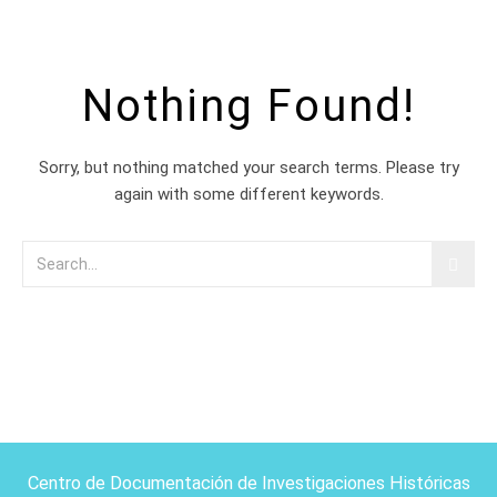
Nothing Found!
Sorry, but nothing matched your search terms. Please try
again with some different keywords.
Centro de Documentación de Investigaciones Históricas