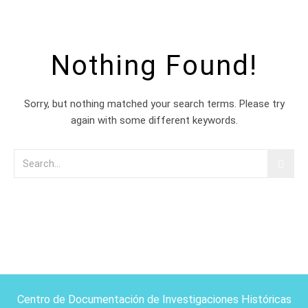
Nothing Found!
Sorry, but nothing matched your search terms. Please try
again with some different keywords.
Centro de Documentación de Investigaciones Históricas