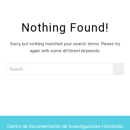
Nothing Found!
Sorry, but nothing matched your search terms. Please try
again with some different keywords.
Centro de Documentación de Investigaciones Históricas