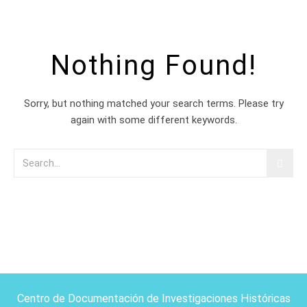
Nothing Found!
Sorry, but nothing matched your search terms. Please try
again with some different keywords.
Centro de Documentación de Investigaciones Históricas