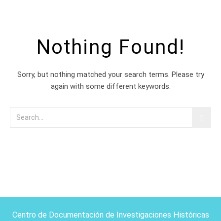
Nothing Found!
Sorry, but nothing matched your search terms. Please try
again with some different keywords.
Centro de Documentación de Investigaciones Históricas