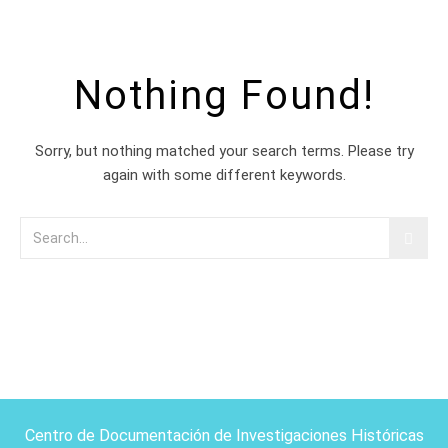
Nothing Found!
Sorry, but nothing matched your search terms. Please try
again with some different keywords.
Centro de Documentación de Investigaciones Históricas